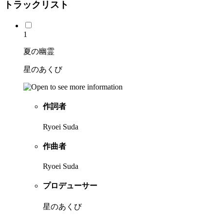
トラックリスト
1
夏の幽霊
星のあくび
作詞者
Ryoei Suda
作曲者
Ryoei Suda
プロデューサー
星のあくび