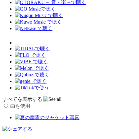
すべてを表示する
曲を使用