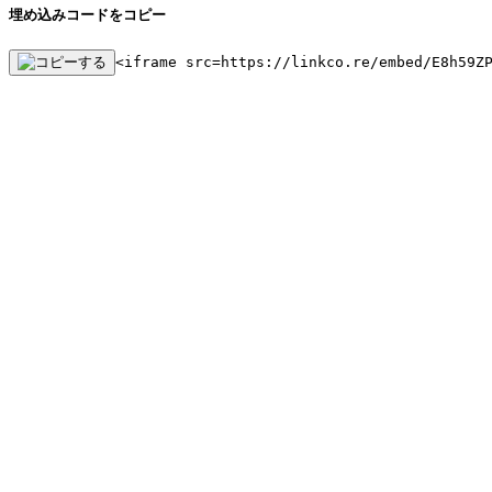
埋め込みコードをコピー
<iframe src=https://linkco.re/embed/E8h59Z