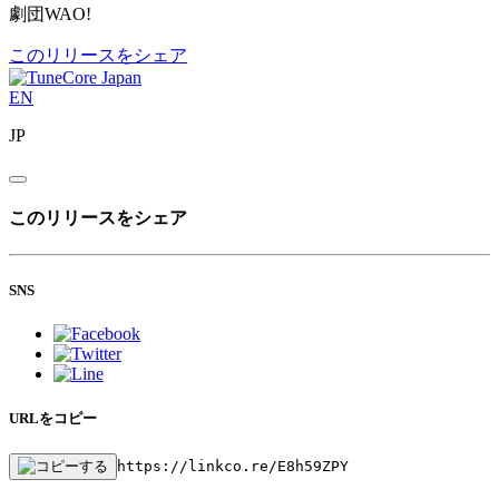
劇団WAO!
このリリースをシェア
EN
JP
このリリースをシェア
SNS
URLをコピー
https://linkco.re/E8h59ZPY