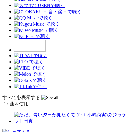
すべてを表示する
曲を使用