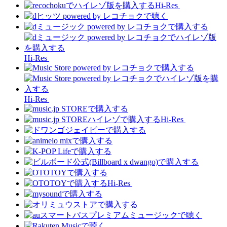
Hi-Res
Hi-Res
Hi-Res
Hi-Res
Hi-Res