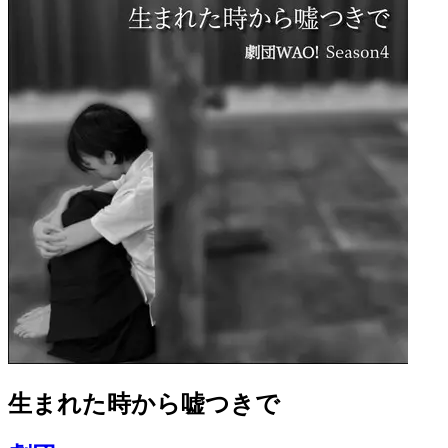
生まれた時から嘘つきで