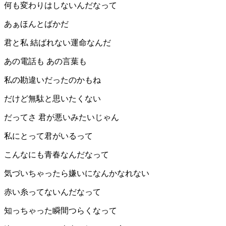
何も変わりはしないんだなって
あぁほんとばかだ
君と私 結ばれない運命なんだ
あの電話も あの言葉も
私の勘違いだったのかもね
だけど無駄と思いたくない
だってさ 君が悪いみたいじゃん
私にとって君がいるって
こんなにも青春なんだなって
気づいちゃったら嫌いになんかなれない
赤い糸ってないんだなって
知っちゃった瞬間つらくなって