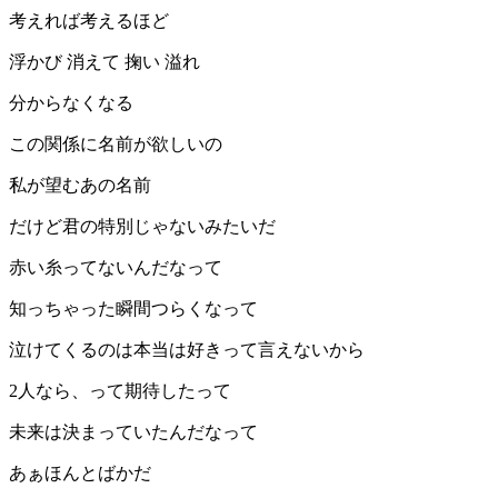
考えれば考えるほど
浮かび 消えて 掬い 溢れ
分からなくなる
この関係に名前が欲しいの
私が望むあの名前
だけど君の特別じゃないみたいだ
赤い糸ってないんだなって
知っちゃった瞬間つらくなって
泣けてくるのは本当は好きって言えないから
2人なら、って期待したって
未来は決まっていたんだなって
あぁほんとばかだ