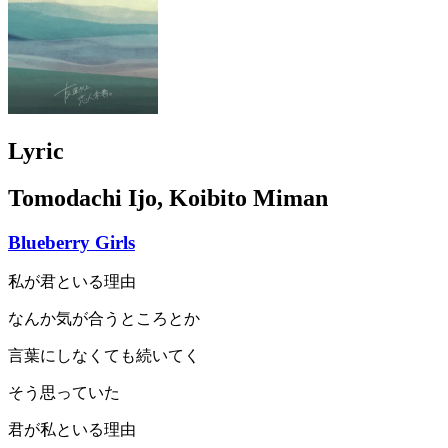
Lyric
Tomodachi Ijo, Koibito Miman
Blueberry Girls
私が君といる理由
なんか気が合うところとか
言葉にしなくても続いてく
そう思っていた
君が私といる理由