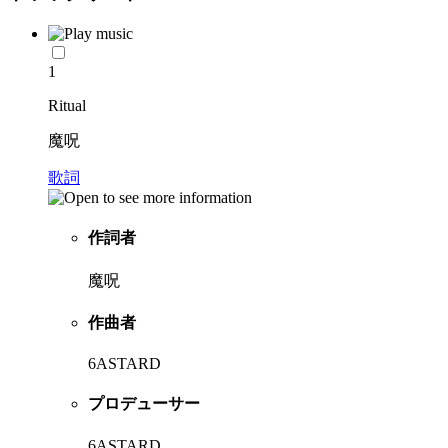
1
Ritual
魔呪
歌詞
作詞者
魔呪
作曲者
6ASTARD
プロデューサー
6ASTARD