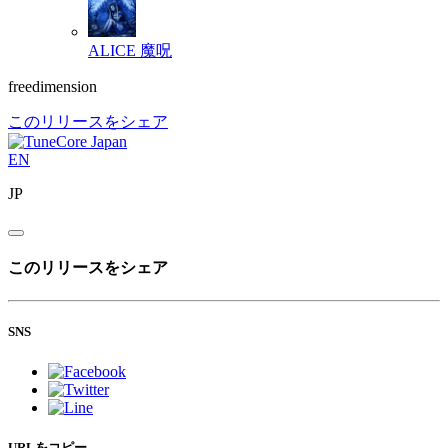
ALICE
魔呪
freedimension
このリリースをシェア
EN
JP
このリリースをシェア
SNS
URLをコピー