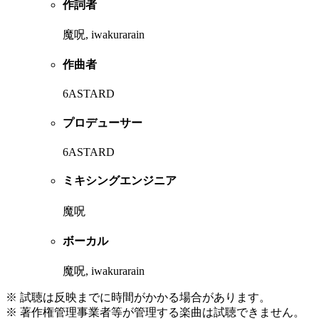
作詞者
魔呪, iwakurarain
作曲者
6ASTARD
プロデューサー
6ASTARD
ミキシングエンジニア
魔呪
ボーカル
魔呪, iwakurarain
※ 試聴は反映までに時間がかかる場合があります。
※ 著作権管理事業者等が管理する楽曲は試聴できません。