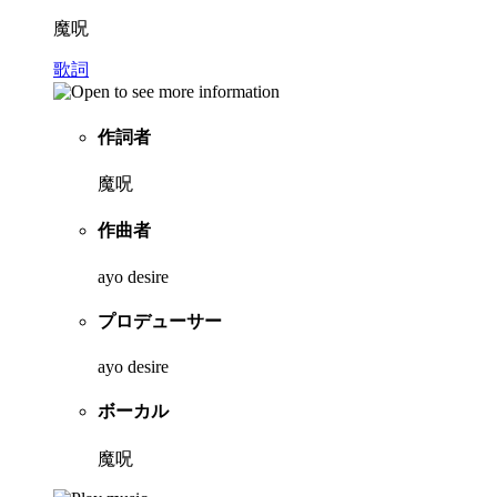
魔呪
歌詞
作詞者
魔呪
作曲者
ayo desire
プロデューサー
ayo desire
ボーカル
魔呪