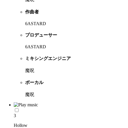
作曲者
6ASTARD
プロデューサー
6ASTARD
ミキシングエンジニア
魔呪
ボーカル
魔呪
3
Hollow