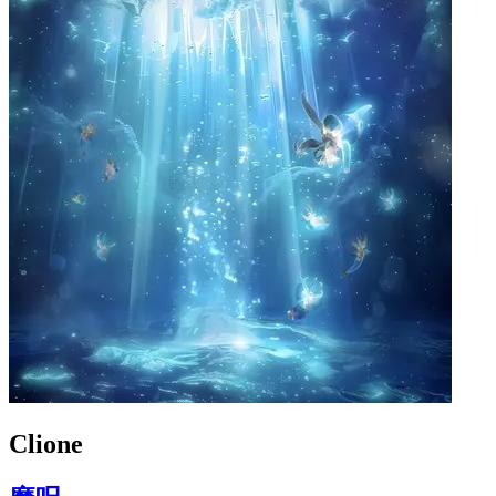
Clione