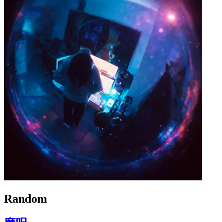
Random