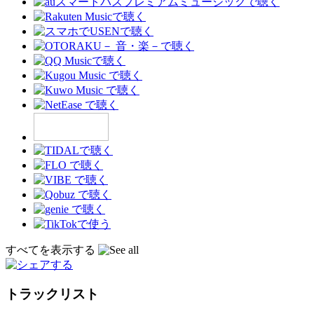
すべてを表示する
トラックリスト