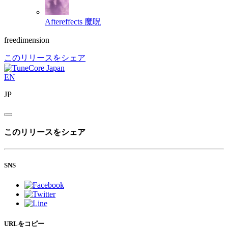
Aftereffects
魔呪
freedimension
このリリースをシェア
EN
JP
このリリースをシェア
SNS
URLをコピー