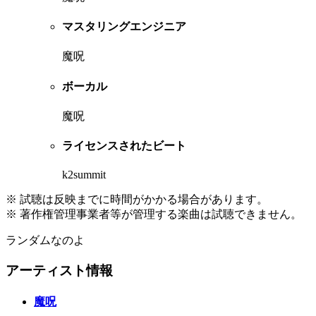
マスタリングエンジニア
魔呪
ボーカル
魔呪
ライセンスされたビート
k2summit
※ 試聴は反映までに時間がかかる場合があります。
※ 著作権管理事業者等が管理する楽曲は試聴できません。
ランダムなのよ
アーティスト情報
魔呪