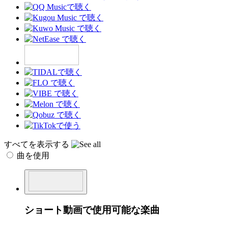
すべてを表示する
曲を使用
ショート動画で使用可能な楽曲