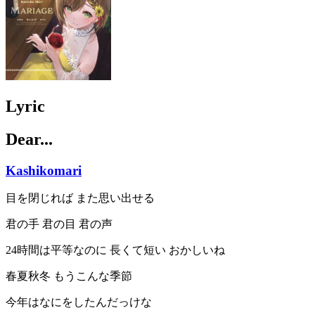
Lyric
Dear...
Kashikomari
目を閉じれば また思い出せる
君の手 君の目 君の声
24時間は平等なのに 長くて短い おかしいね
春夏秋冬 もうこんな季節
今年はなにをしたんだっけな