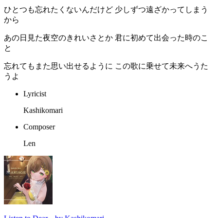
ひとつも忘れたくないんだけど 少しずつ遠ざかってしまう
から
あの日見た夜空のきれいさとか 君に初めて出会った時のこ
と
忘れてもまた思い出せるように この歌に乗せて未来へうた
うよ
Lyricist
Kashikomari
Composer
Len