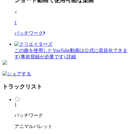
ショート動画で使用可能な楽曲
×
1
パッチワーク
この曲を使用したYouTube動画は公式に収益化できま
す(事前登録が必要です)
詳細
トラックリスト
1
パッチワーク
アニマルパレット