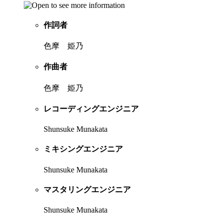
作詞者
色摩 姫乃
作曲者
色摩 姫乃
レコーディングエンジニア
Shunsuke Munakata
ミキシングエンジニア
Shunsuke Munakata
マスタリングエンジニア
Shunsuke Munakata