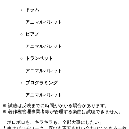
ドラム
アニマルパレット
ピアノ
アニマルパレット
トランペット
アニマルパレット
プログラミング
アニマルパレット
※ 試聴は反映までに時間がかかる場合があります。
※ 著作権管理事業者等が管理する楽曲は試聴できません。
「ボロボロも、キラキラも、全部大事にしたい」
人生はパッチワーク。喜びも不安も縫い合わせてできる一枚