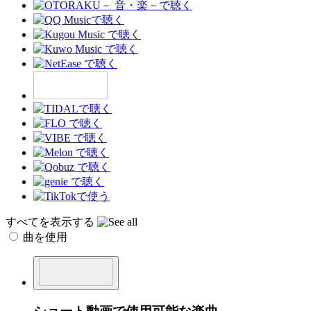
すべてを表示する
曲を使用