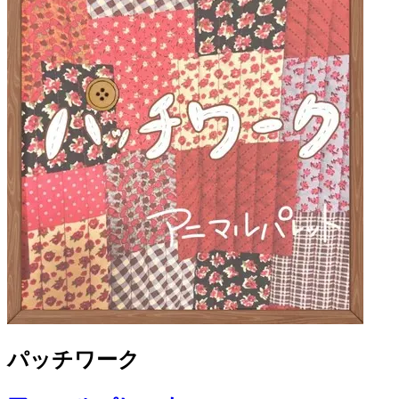
パッチワーク