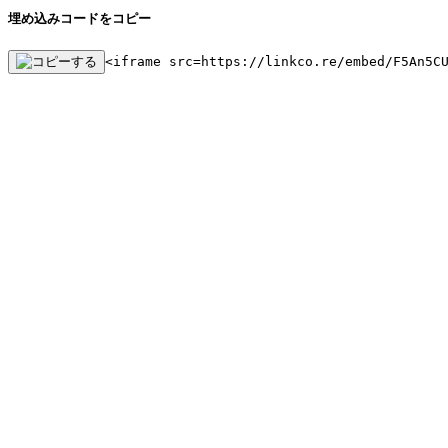
埋め込みコードをコピー
<iframe src=https://linkco.re/embed/F5An5C