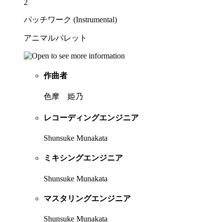
2
パッチワーク (Instrumental)
アニマルパレット
作曲者
色摩 姫乃
レコーディングエンジニア
Shunsuke Munakata
ミキシングエンジニア
Shunsuke Munakata
マスタリングエンジニア
Shunsuke Munakata