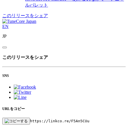
ルパレット
このリリースをシェア
EN
JP
このリリースをシェア
SNS
URLをコピー
https://linkco.re/F5An5CUu