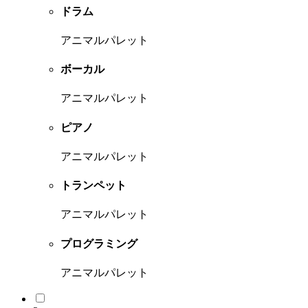
ドラム
アニマルパレット
ボーカル
アニマルパレット
ピアノ
アニマルパレット
トランペット
アニマルパレット
プログラミング
アニマルパレット