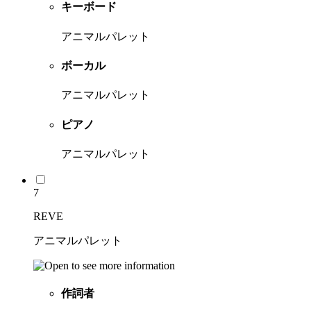
キーボード
アニマルパレット
ボーカル
アニマルパレット
ピアノ
アニマルパレット
7
REVE
アニマルパレット
作詞者