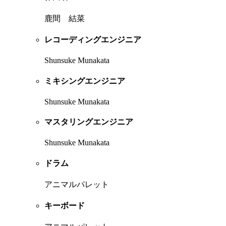
鹿間 結菜
レコーディングエンジニア
Shunsuke Munakata
ミキシングエンジニア
Shunsuke Munakata
マスタリングエンジニア
Shunsuke Munakata
ドラム
アニマルパレット
キーボード