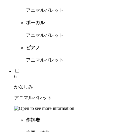
アニマルパレット
ボーカル
アニマルパレット
ピアノ
アニマルパレット
6
かなしみ
アニマルパレット
作詞者