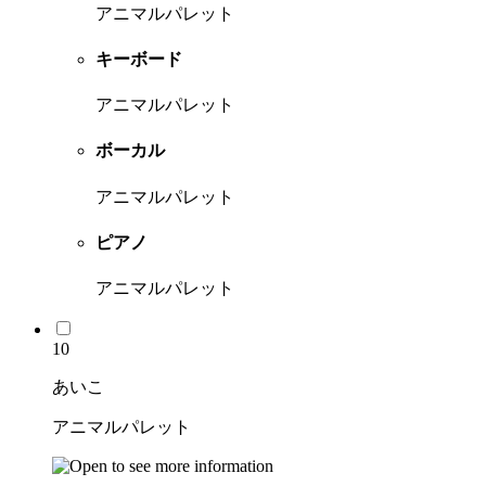
アニマルパレット
キーボード
アニマルパレット
ボーカル
アニマルパレット
ピアノ
アニマルパレット
10
あいこ
アニマルパレット