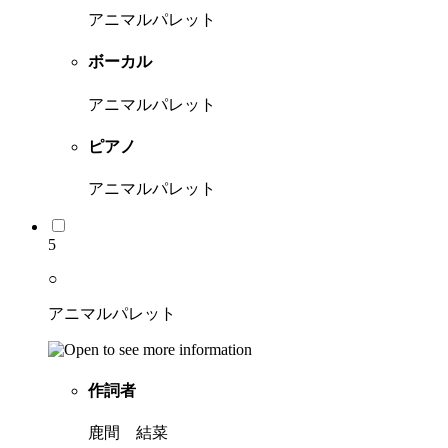
アニマルパレット
ボーカル
アニマルパレット
ピアノ
アニマルパレット
5
○
アニマルパレット
作詞者
鹿間 結菜