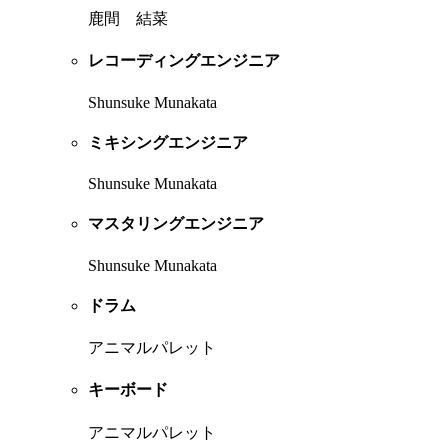
鹿間 結菜
レコーディングエンジニア
Shunsuke Munakata
ミキシングエンジニア
Shunsuke Munakata
マスタリングエンジニア
Shunsuke Munakata
ドラム
アニマルパレット
キーボード
アニマルパレット