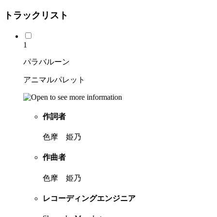
トラックリスト
1
パラバルーン
アニマルパレット
作詞者
色摩 姫乃
作曲者
色摩 姫乃
レコーディングエンジニア