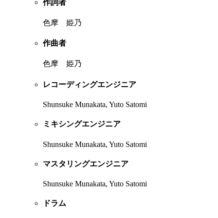
作詞者
色摩 姫乃
作曲者
色摩 姫乃
レコーディングエンジニア
Shunsuke Munakata, Yuto Satomi
ミキシングエンジニア
Shunsuke Munakata, Yuto Satomi
マスタリングエンジニア
Shunsuke Munakata, Yuto Satomi
ドラム