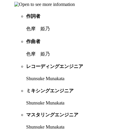
作詞者
色摩 姫乃
作曲者
色摩 姫乃
レコーディングエンジニア
Shunsuke Munakata
ミキシングエンジニア
Shunsuke Munakata
マスタリングエンジニア
Shunsuke Munakata