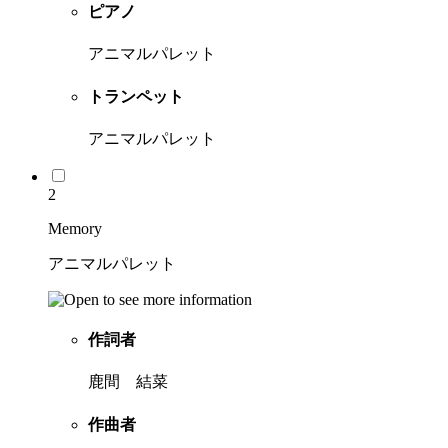
ピアノ
アニマルパレット
トランペット
アニマルパレット
2
Memory
アニマルパレット
作詞者
鹿間 結菜
作曲者