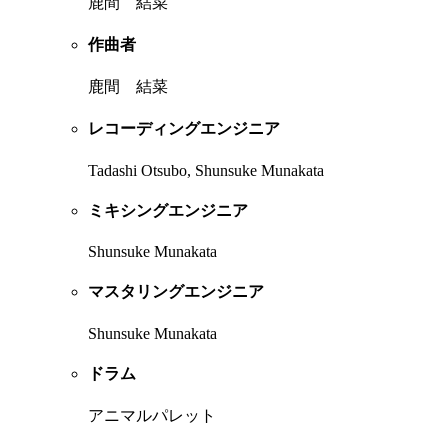
鹿間 結菜
作曲者
鹿間 結菜
レコーディングエンジニア
Tadashi Otsubo, Shunsuke Munakata
ミキシングエンジニア
Shunsuke Munakata
マスタリングエンジニア
Shunsuke Munakata
ドラム
アニマルパレット