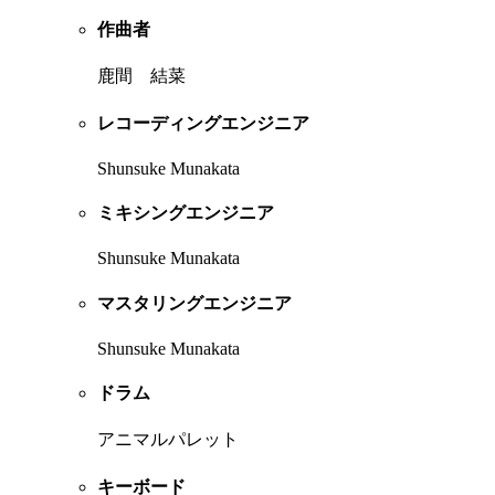
作曲者
鹿間 結菜
レコーディングエンジニア
Shunsuke Munakata
ミキシングエンジニア
Shunsuke Munakata
マスタリングエンジニア
Shunsuke Munakata
ドラム
アニマルパレット
キーボード