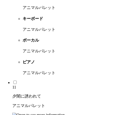
アニマルパレット
キーボード
アニマルパレット
ボーカル
アニマルパレット
ピアノ
アニマルパレット
11
夕闇に誘われて
アニマルパレット