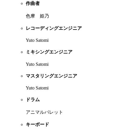
作曲者
色摩 姫乃
レコーディングエンジニア
Yuto Satomi
ミキシングエンジニア
Yuto Satomi
マスタリングエンジニア
Yuto Satomi
ドラム
アニマルパレット
キーボード