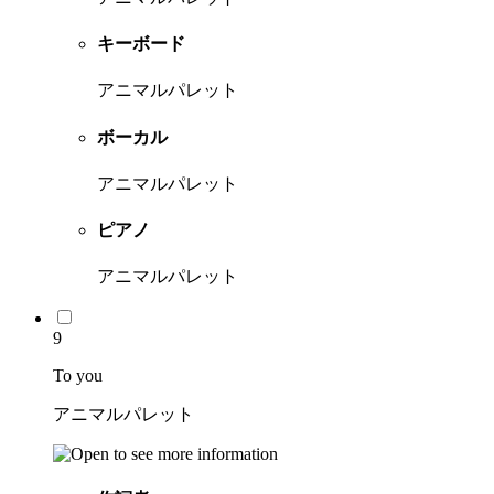
キーボード
アニマルパレット
ボーカル
アニマルパレット
ピアノ
アニマルパレット
9
To you
アニマルパレット