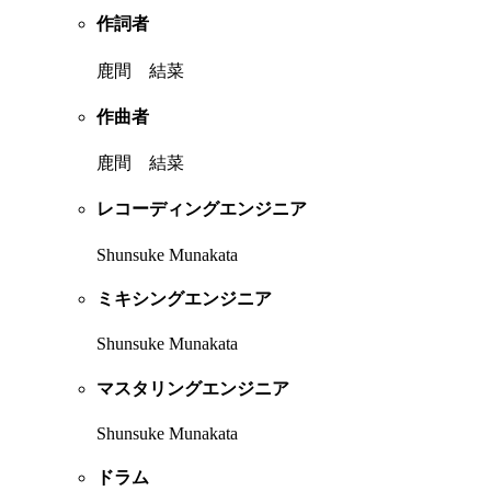
作詞者
鹿間 結菜
作曲者
鹿間 結菜
レコーディングエンジニア
Shunsuke Munakata
ミキシングエンジニア
Shunsuke Munakata
マスタリングエンジニア
Shunsuke Munakata
ドラム