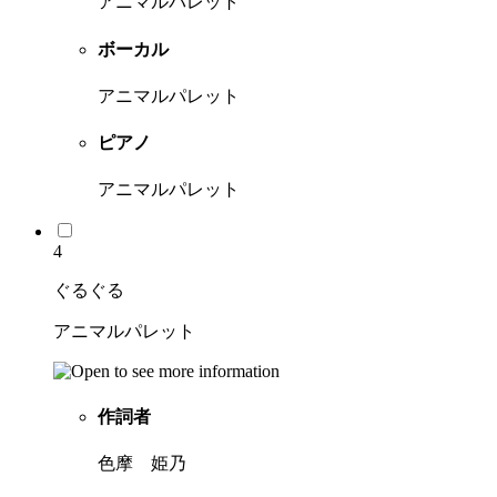
アニマルパレット
ボーカル
アニマルパレット
ピアノ
アニマルパレット
4
ぐるぐる
アニマルパレット
作詞者
色摩 姫乃