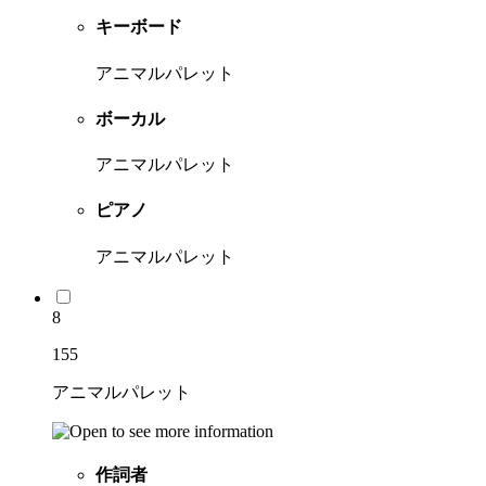
キーボード
アニマルパレット
ボーカル
アニマルパレット
ピアノ
アニマルパレット
8
155
アニマルパレット
作詞者