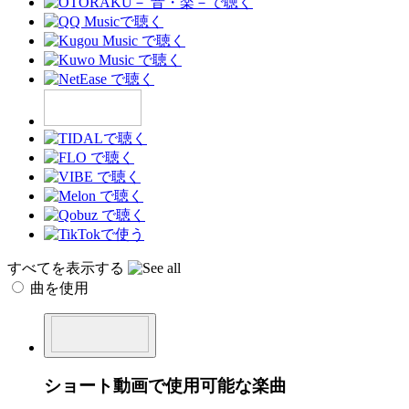
すべてを表示する
曲を使用
ショート動画で使用可能な楽曲