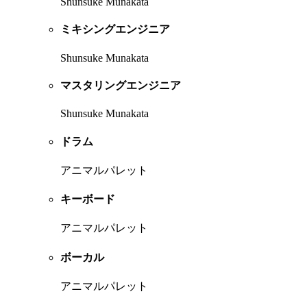
Shunsuke Munakata
ミキシングエンジニア
Shunsuke Munakata
マスタリングエンジニア
Shunsuke Munakata
ドラム
アニマルパレット
キーボード
アニマルパレット
ボーカル
アニマルパレット