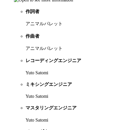
作詞者
アニマルパレット
作曲者
アニマルパレット
レコーディングエンジニア
Yuto Satomi
ミキシングエンジニア
Yuto Satomi
マスタリングエンジニア
Yuto Satomi