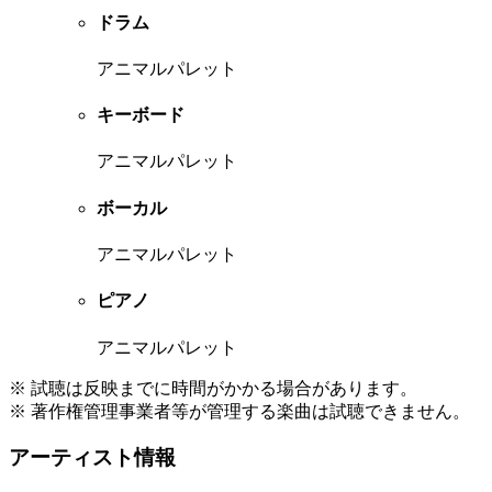
ドラム
アニマルパレット
キーボード
アニマルパレット
ボーカル
アニマルパレット
ピアノ
アニマルパレット
※ 試聴は反映までに時間がかかる場合があります。
※ 著作権管理事業者等が管理する楽曲は試聴できません。
アーティスト情報