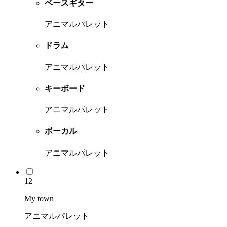
ベースギター
アニマルパレット
ドラム
アニマルパレット
キーボード
アニマルパレット
ボーカル
アニマルパレット
12
My town
アニマルパレット