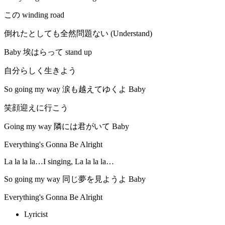
この winding road
倒れたとしても全然問題ない (Understand)
Baby 埃はらって stand up
自分らしく生きよう
So going my way 涙も越えてゆくよ Baby
笑顔迎えに行こう
Going my way 隣には君がいて Baby
Everything's Gonna Be Alright
La la la la…I singing, La la la la…
So going my way 同じ夢を見ようよ Baby
Everything's Gonna Be Alright
Lyricist