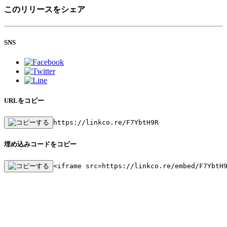
このリリースをシェア
SNS
URLをコピー
https://linkco.re/F7YbtH9R
埋め込みコードをコピー
<iframe src=https://linkco.re/embed/F7YbtH