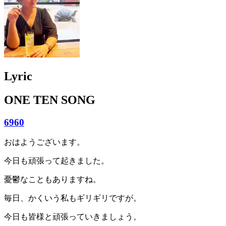
Lyric
ONE TEN SONG
6960
おはようございます。
今日も頑張って起きました。
憂鬱なこともありますね。
毎日、かくいう私もギリギリですが。
今日も皆様と頑張っていきましょう。