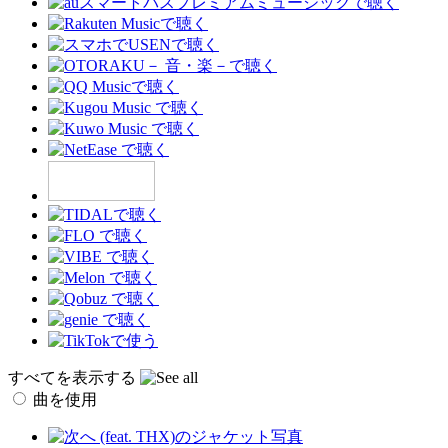
すべてを表示する
曲を使用