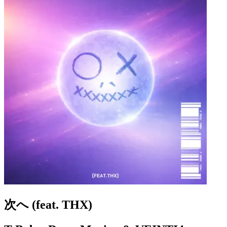
次へ (feat. THX)