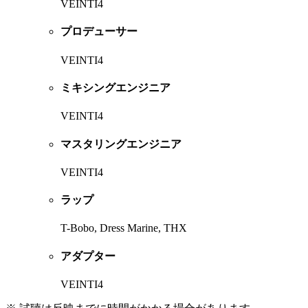
VEINTI4
プロデューサー
VEINTI4
ミキシングエンジニア
VEINTI4
マスタリングエンジニア
VEINTI4
ラップ
T-Bobo, Dress Marine, THX
アダプター
VEINTI4