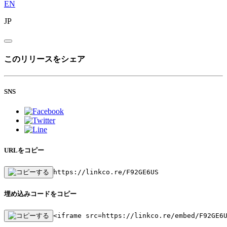
EN
JP
このリリースをシェア
SNS
URLをコピー
https://linkco.re/F92GE6US
埋め込みコードをコピー
<iframe src=https://linkco.re/embed/F92GE6