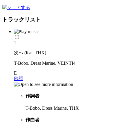
トラックリスト
1
次へ (feat. THX)
T-Bobo, Dress Marine, VEINTI4
E
歌詞
作詞者
T-Bobo, Dress Marine, THX
作曲者