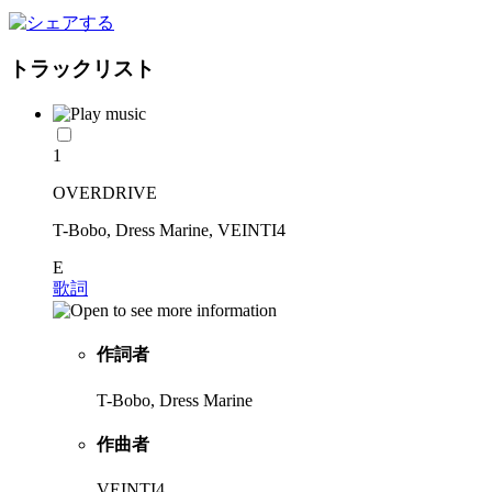
トラックリスト
1
OVERDRIVE
T-Bobo, Dress Marine, VEINTI4
E
歌詞
作詞者
T-Bobo, Dress Marine
作曲者
VEINTI4