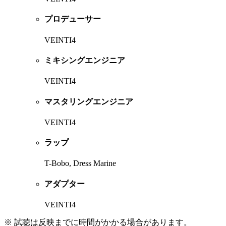
プロデューサー
VEINTI4
ミキシングエンジニア
VEINTI4
マスタリングエンジニア
VEINTI4
ラップ
T-Bobo, Dress Marine
アダプター
VEINTI4
※ 試聴は反映までに時間がかかる場合があります。