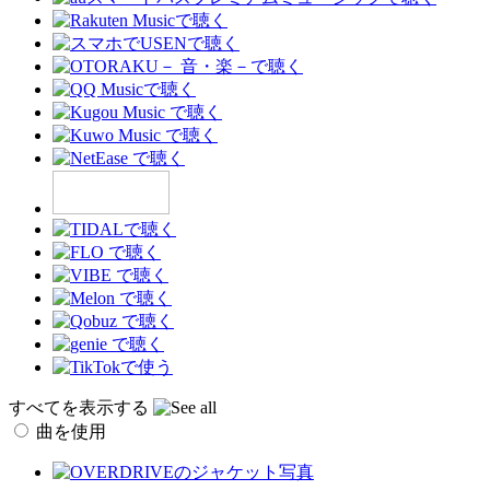
すべてを表示する
曲を使用