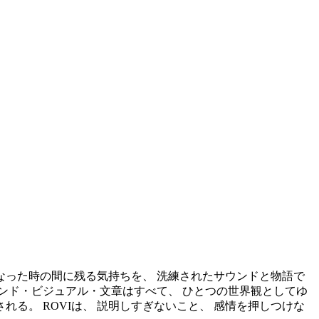
なった時の間に残る気持ちを、 洗練されたサウンドと物語で
ウンド・ビジュアル・文章はすべて、 ひとつの世界観としてゆ
れる。 ROVIは、 説明しすぎないこと、 感情を押しつけな