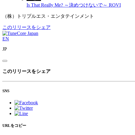
Is That Really Me? ～決めつけないで～
ROVI
（株）トリプルエス・エンタテインメント
このリリースをシェア
EN
JP
このリリースをシェア
SNS
URLをコピー