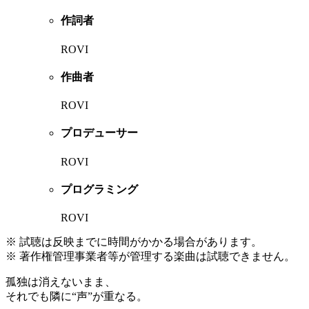
作詞者
ROVI
作曲者
ROVI
プロデューサー
ROVI
プログラミング
ROVI
※ 試聴は反映までに時間がかかる場合があります。
※ 著作権管理事業者等が管理する楽曲は試聴できません。
孤独は消えないまま、
それでも隣に“声”が重なる。