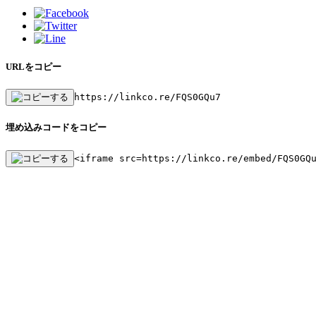
URLをコピー
https://linkco.re/FQS0GQu7
埋め込みコードをコピー
<iframe src=https://linkco.re/embed/FQS0GQ