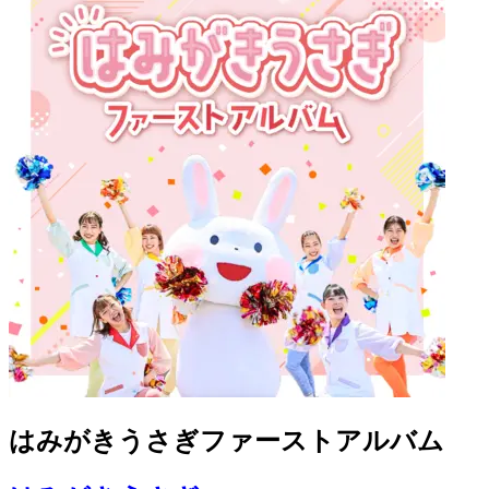
はみがきうさぎファーストアルバム