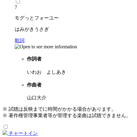
7
モグっとフォーユー
はみがきうさぎ
歌詞
作詞者
いわお よしあき
作曲者
山口大介
※ 試聴は反映までに時間がかかる場合があります。
※ 著作権管理事業者等が管理する楽曲は試聴できません。
チャートイン