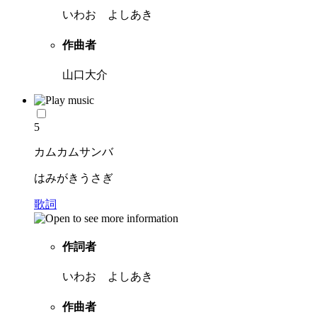
いわお よしあき
作曲者
山口大介
5
カムカムサンバ
はみがきうさぎ
歌詞
作詞者
いわお よしあき
作曲者