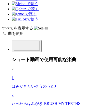
すべてを表示する
曲を使用
ショート動画で使用可能な楽曲
×
1
はみがきたいそうのうた
2
たべたらはみがき-BRUSH MY TEETH