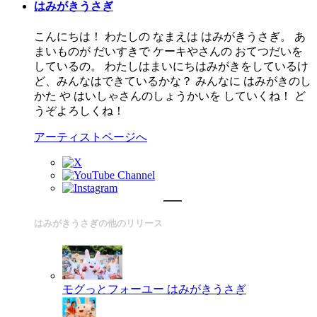
はみがきうさぎ
こんにちは！ わたしの なまえは はみがきうさぎ。 あ
まいものが だいすきで ケーキやさんの おてつだいを
しているの。 わたしはまいにちはみがきをしているけ
ど、みんなはできているかな？ みんなに はみがきのし
かた や はいしゃさんのしょうかいを していくね！ ど
うぞよろしくね！
アーティストページへ
はみがきうさぎの他のリリース
モグっとフォーユー
はみがきうさぎ