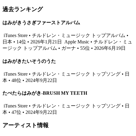
過去ランキング
はみがきうさぎファーストアルバム
iTunes Store • チルドレン・ミュージック トップアルバム •
日本 • 14位 • 2026年1月21日
Apple Music • チルドレン・ミュ
ージック トップアルバム • ガーナ • 55位 • 2026年6月19日
はみがきたいそうのうた
iTunes Store • チルドレン・ミュージック トップソング • 日
本 • 48位 • 2024年9月22日
たべたらはみがき-BRUSH MY TEETH
iTunes Store • チルドレン・ミュージック トップソング • 日
本 • 47位 • 2024年9月22日
アーティスト情報