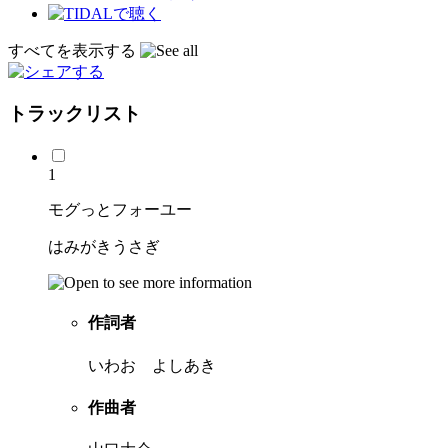
すべてを表示する
トラックリスト
1
モグっとフォーユー
はみがきうさぎ
作詞者
いわお よしあき
作曲者