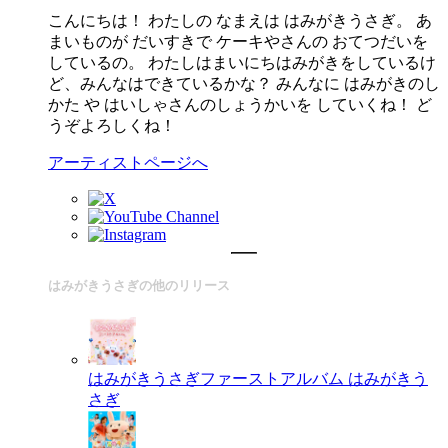
こんにちは！ わたしの なまえは はみがきうさぎ。 あ
まいものが だいすきで ケーキやさんの おてつだいを
しているの。 わたしはまいにちはみがきをしているけ
ど、みんなはできているかな？ みんなに はみがきのし
かた や はいしゃさんのしょうかいを していくね！ ど
うぞよろしくね！
アーティストページへ
はみがきうさぎの他のリリース
はみがきうさぎファーストアルバム
はみがきう
さぎ