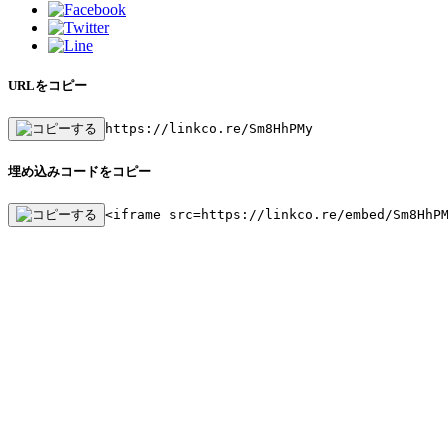
URLをコピー
https://linkco.re/Sm8HhPMy
埋め込みコードをコピー
<iframe src=https://linkco.re/embed/Sm8HhP