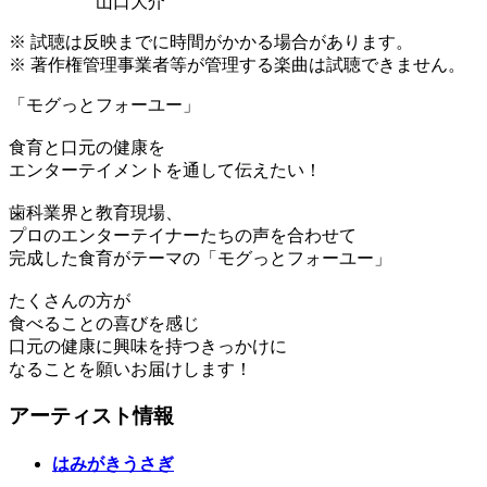
山口大介
※ 試聴は反映までに時間がかかる場合があります。
※ 著作権管理事業者等が管理する楽曲は試聴できません。
「モグっとフォーユー」
食育と口元の健康を
エンターテイメントを通して伝えたい！
歯科業界と教育現場、
プロのエンターテイナーたちの声を合わせて
完成した食育がテーマの「モグっとフォーユー」
たくさんの方が
食べることの喜びを感じ
口元の健康に興味を持つきっかけに
なることを願いお届けします！
アーティスト情報
はみがきうさぎ