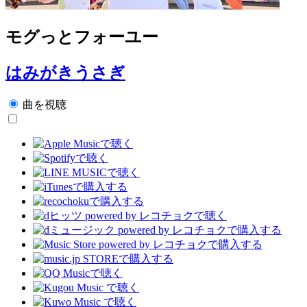
モグっとフォーユー
はみがきうさぎ
曲を視聴