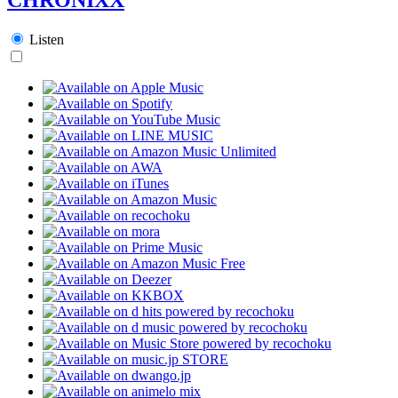
Listen