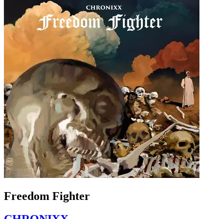
Freedom Fighter
CHRONIXX