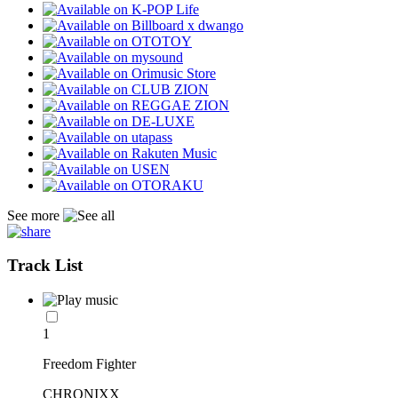
See more
Track List
1
Freedom Fighter
CHRONIXX