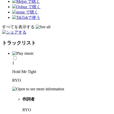
すべてを表示する
トラックリスト
1
Hold Me Tight
RYO
作詞者
RYO