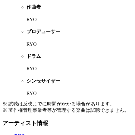
作曲者
RYO
プロデューサー
RYO
ドラム
RYO
シンセサイザー
RYO
※ 試聴は反映までに時間がかかる場合があります。
※ 著作権管理事業者等が管理する楽曲は試聴できません。
アーティスト情報