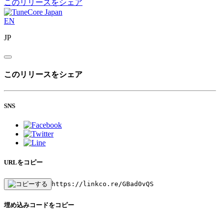
このリリースをシェア
EN
JP
このリリースをシェア
SNS
URLをコピー
https://linkco.re/GBad0vQS
埋め込みコードをコピー