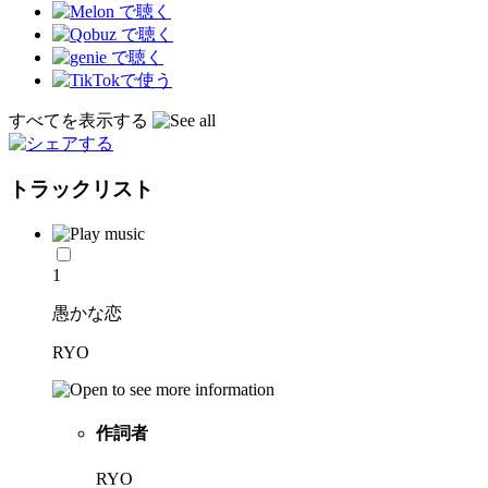
すべてを表示する
トラックリスト
1
愚かな恋
RYO
作詞者
RYO