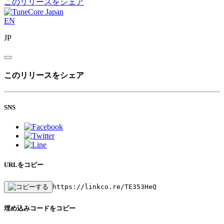
このリリースをシェア
EN
JP
このリリースをシェア
SNS
URLをコピー
https://linkco.re/TE353HeQ
埋め込みコードをコピー