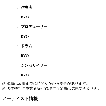
作曲者
RYO
プロデューサー
RYO
ドラム
RYO
シンセサイザー
RYO
※ 試聴は反映までに時間がかかる場合があります。
※ 著作権管理事業者等が管理する楽曲は試聴できません。
アーティスト情報