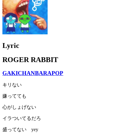
Lyric
ROGER RABBIT
GAKICHANBARAPOP
キリない
嫌ってても
心がしょげない
イラついてるだろ
盛ってない yey