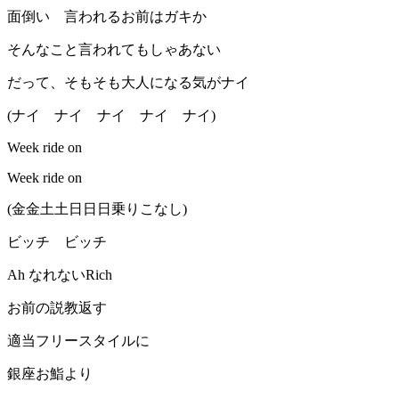
面倒い 言われるお前はガキか
そんなこと言われてもしゃあない
だって、そもそも大人になる気がナイ
(ナイ ナイ ナイ ナイ ナイ)
Week ride on
Week ride on
(金金土土日日日乗りこなし)
ビッチ ビッチ
Ah なれないRich
お前の説教返す
適当フリースタイルに
銀座お鮨より