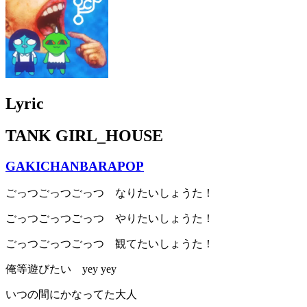
Lyric
TANK GIRL_HOUSE
GAKICHANBARAPOP
ごっつごっつごっつ なりたいしょうた！
ごっつごっつごっつ やりたいしょうた！
ごっつごっつごっつ 観てたいしょうた！
俺等遊びたい yey yey
いつの間にかなってた大人