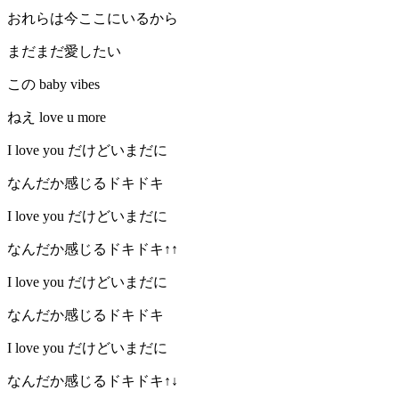
おれらは今ここにいるから
まだまだ愛したい
この baby vibes
ねえ love u more
I love you だけどいまだに
なんだか感じるドキドキ
I love you だけどいまだに
なんだか感じるドキドキ↑↑
I love you だけどいまだに
なんだか感じるドキドキ
I love you だけどいまだに
なんだか感じるドキドキ↑↓