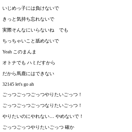
いじめっ子には負けないで
きっと気持ち忘れないで
実際そんなにいらないね でも
ちっちゃいこと舐めないで
Yeah このまんま
オトナでも ハミだすから
だから馬鹿にはできない
32145 let's go ah
ごっつごっつごっつやりたいごっつ！
ごっつごっつごっつなりたいごっつ！
やりたいのにやれない… やめないで！
ごっつごっつやりたいごっつ 確か