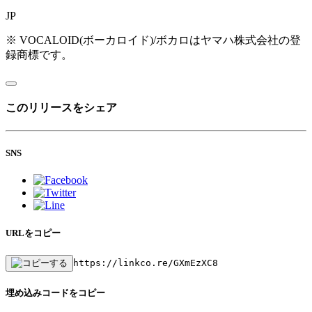
JP
※ VOCALOID(ボーカロイド)/ボカロはヤマハ株式会社の登
録商標です。
このリリースをシェア
SNS
URLをコピー
https://linkco.re/GXmEzXC8
埋め込みコードをコピー