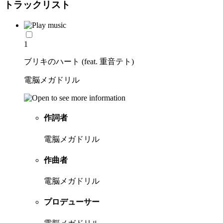
トラックリスト
1
ブリキのハート (feat. 重音テト)
電脳メガドリル
作詞者
電脳メガドリル
作曲者
電脳メガドリル
プロデューサー