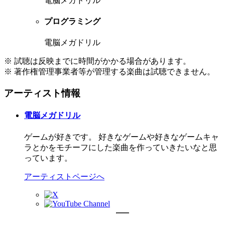
電脳メガドリル
プログラミング
電脳メガドリル
※ 試聴は反映までに時間がかかる場合があります。
※ 著作権管理事業者等が管理する楽曲は試聴できません。
アーティスト情報
電脳メガドリル
ゲームが好きです。 好きなゲームや好きなゲームキャ
ラとかをモチーフにした楽曲を作っていきたいなと思
っています。
アーティストページへ