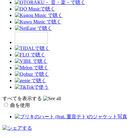
すべてを表示する
曲を使用