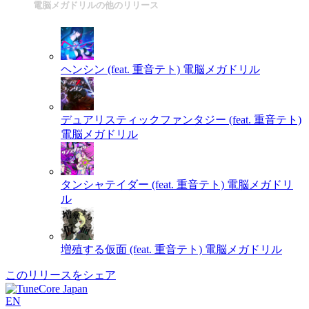
電脳メガドリルの他のリリース
ヘンシン (feat. 重音テト)
電脳メガドリル
デュアリスティックファンタジー (feat. 重音テト)
電脳メガドリル
タンシャテイダー (feat. 重音テト)
電脳メガドリ
ル
増殖する仮面 (feat. 重音テト)
電脳メガドリル
このリリースをシェア
EN