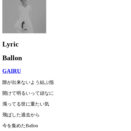
Lyric
Ballon
GAIRU
隙が出来ないよう結ぶ指
開けて明るいって頑なに
濁ってる世に重たい気
飛ばした過去から
今を集めたBallon