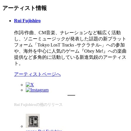
アーティスト情報
Rui Fujishiro
作詞/作曲、CM音楽、ナレーションなど幅広く活動
し、ソニーミュージックが発表した話題の新プラット
フォーム「Tokyo LosT Tracks -サクラチル-」への参加
や、海外を中心に人気のゲーム『Obey Me!』への楽曲
提供など多角的に活動している新進気鋭のアーティス
ト。
アーティストページへ
Rui Fujishiroの他のリリース