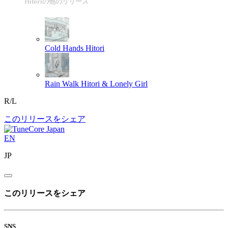
Hitoriの他のリリース
Cold Hands
Hitori
Rain Walk
Hitori & Lonely Girl
R/L
このリリースをシェア
EN
JP
このリリースをシェア
SNS