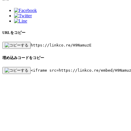
URLをコピー
https://linkco.re/H9NamuzE
埋め込みコードをコピー
<iframe src=https://linkco.re/embed/H9Namu