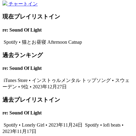
チャートイン
現在プレイリストイン
re: Sound Of Light
Spotify • 猫とお昼寝 Afternoon Catnap
過去ランキング
re: Sound Of Light
iTunes Store • インストゥルメンタル トップソング • スウェ
ーデン • 9位 • 2023年12月27日
過去プレイリストイン
re: Sound Of Light
Spotify • Lonely Girl • 2023年11月24日
Spotify • lofi beats •
2023年11月17日