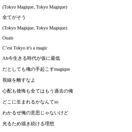
(Tokyo Magique, Tokyo Magique)
全てがそう
(Tokyo Magique, Tokyo Magique)
Ouais
C’est Tokyo it’s a magic
Ah今生きる時代が仮に最低
だとしても俺の手起こすmagique
視線を離すなよ
心配も後悔も全てはもう過去の俺
どこに生まれるかなんてso
わかるぜ俺の意思じゃないけど
光るため描き続ける理想