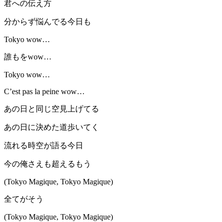
君への伝え方
分からず悩んでる今日も
Tokyo wow…
誰もをwow…
Tokyo wow…
C’est pas la peine wow…
あの日と同じ空見上げてる
あの日に決めた道歩いてく
流れる時空が語る今日
今の俺さえも超えるもう
(Tokyo Magique, Tokyo Magique)
全てがそう
(Tokyo Magique, Tokyo Magique)