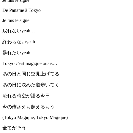
Je fais le signe
De Paname à Tokyo
Je fais le signe
戻れないyeah…
終わらないyeah…
暴れたいyeah…
Tokyo c’est magique ouais…
あの日と同じ空見上げてる
あの日に決めた道歩いてく
流れる時空が語る今日
今の俺さえも超えるもう
(Tokyo Magique, Tokyo Magique)
全てがそう