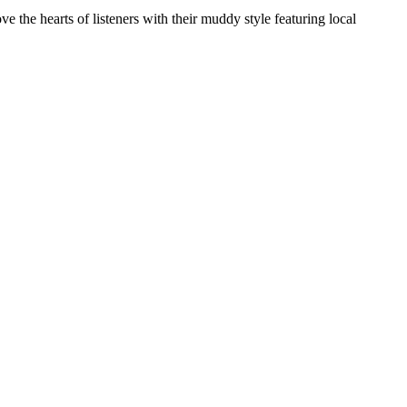
e the hearts of listeners with their muddy style featuring local