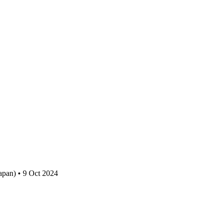
apan) • 9 Oct 2024