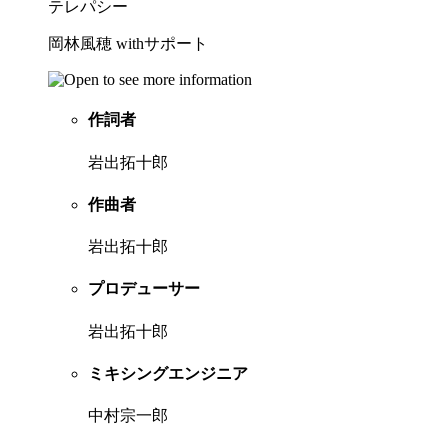
テレパシー
岡林風穂 withサポート
作詞者
岩出拓十郎
作曲者
岩出拓十郎
プロデューサー
岩出拓十郎
ミキシングエンジニア
中村宗一郎