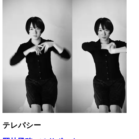
テレパシー