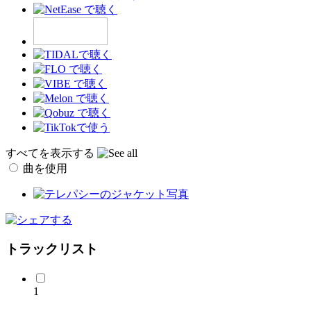
すべてを表示する
曲を使用
トラックリスト
1