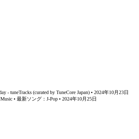
day - tuneTracks (curated by TuneCore Japan) • 2024年10月23日
 Music • 最新ソング：J-Pop • 2024年10月25日