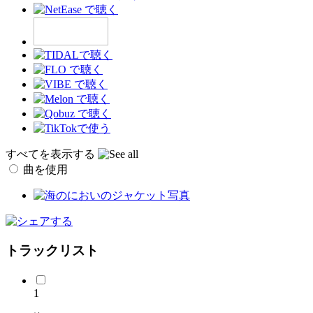
すべてを表示する
曲を使用
トラックリスト
1