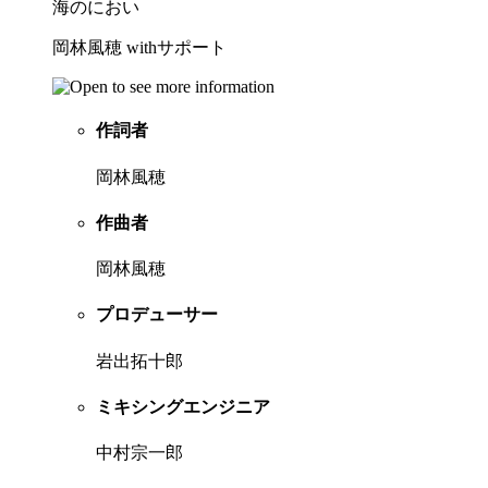
海のにおい
岡林風穂 withサポート
作詞者
岡林風穂
作曲者
岡林風穂
プロデューサー
岩出拓十郎
ミキシングエンジニア
中村宗一郎