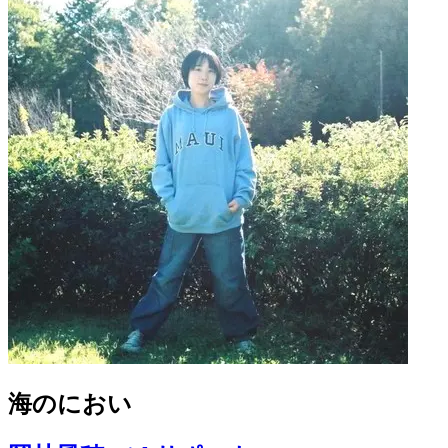
海のにおい