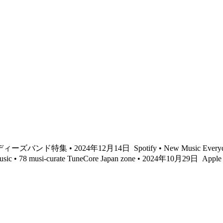
ンディーズバンド特集 • 2024年12月14日
Spotify • New Music Every
sic • 78 musi-curate TuneCore Japan zone • 2024年10月29日
Apple