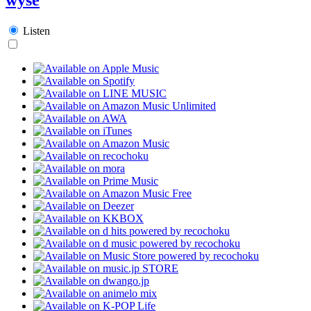
Listen