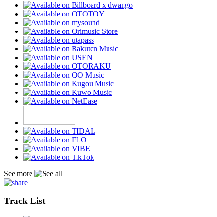
See more
Track List