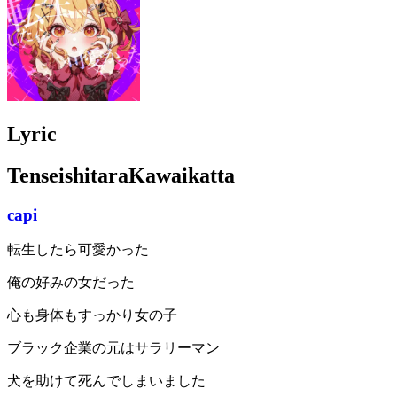
Lyric
TenseishitaraKawaikatta
capi
転生したら可愛かった
俺の好みの女だった
心も身体もすっかり女の子
ブラック企業の元はサラリーマン
犬を助けて死んでしまいました