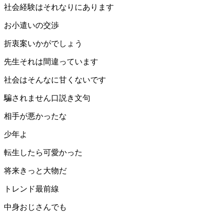
社会経験はそれなりにあります
お小遣いの交渉
折衷案いかがでしょう
先生それは間違っています
社会はそんなに甘くないです
騙されません口説き文句
相手が悪かったな
少年よ
転生したら可愛かった
将来きっと大物だ
トレンド最前線
中身おじさんでも