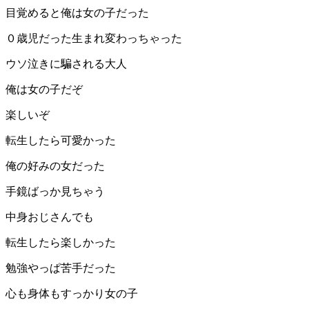
目覚めると俺は女の子だった
０歳児だった生まれ変わっちゃった
ウソ泣きに騙される大人
俺は女の子だぞ
楽しいぞ
転生したら可愛かった
俺の好みの女だった
手鏡ばっか見ちゃう
中身おじさんでも
転生したら楽しかった
勉強やっぱ苦手だった
心も身体もすっかり女の子