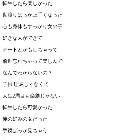
転生したら楽しかった
世渡りばっか上手くなった
心も身体もすっかり女の子
好きな人ができて
デートとかもしちゃって
前世忘れちゃって楽しんで
なんでわからないの？
子供 理屈じゃなくて
人生2周目も楽勝じゃない
転生したら可愛かった
俺の好みの女だった
手鏡ばっか見ちゃう