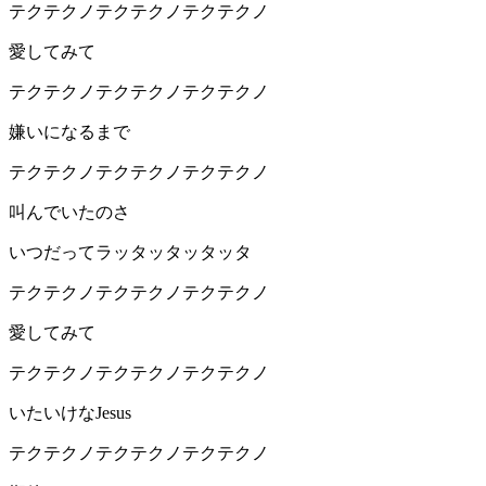
テクテクノテクテクノテクテクノ
愛してみて
テクテクノテクテクノテクテクノ
嫌いになるまで
テクテクノテクテクノテクテクノ
叫んでいたのさ
いつだってラッタッタッタッタ
テクテクノテクテクノテクテクノ
愛してみて
テクテクノテクテクノテクテクノ
いたいけなJesus
テクテクノテクテクノテクテクノ