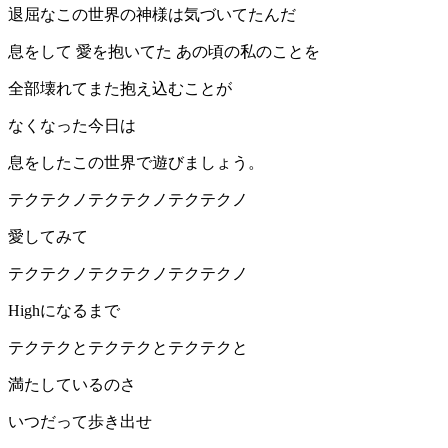
退屈なこの世界の神様は気づいてたんだ
息をして 愛を抱いてた あの頃の私のことを
全部壊れてまた抱え込むことが
なくなった今⽇は
息をしたこの世界で遊びましょう。
テクテクノテクテクノテクテクノ
愛してみて
テクテクノテクテクノテクテクノ
Highになるまで
テクテクとテクテクとテクテクと
満たしているのさ
いつだって歩き出せ