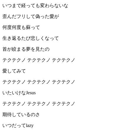
いつまで経っても変わらないな
歪んだフリして偽った愛が
何度何度も蘇って
⽣き返るたび悲しくなって
⾸が絞まる夢を⾒たの
テクテクノ テクテクノ テクテクノ
愛してみて
テクテクノ テクテクノ テクテクノ
いたいけなJesus
テクテクノ テクテクノ テクテクノ
期待しているのさ
いつだってlazy