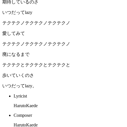
期待しているのさ
いつだってlazy
テクテクノテクテクノテクテクノ
愛してみて
テクテクノテクテクノテクテクノ
廃になるまで
テクテクとテクテクとテクテクと
歩いていくのさ
いつだってlazy。
Lyricist
HarutoKaede
Composer
HarutoKaede