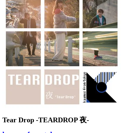
Tear Drop -TEARDROP 夜-