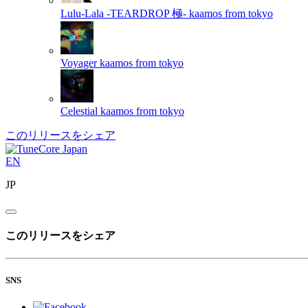
Lulu-Lala -TEARDROP 極-
kaamos from tokyo
Voyager
kaamos from tokyo
Celestial
kaamos from tokyo
このリリースをシェア
EN
JP
このリリースをシェア
SNS