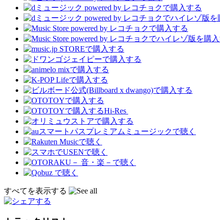
Hi-Res
すべてを表示する