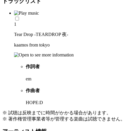
トラックリスト
1
Tear Drop -TEARDROP 夜-
kaamos from tokyo
作詞者
em
作曲者
HOPE:D
※ 試聴は反映までに時間がかかる場合があります。
※ 著作権管理事業者等が管理する楽曲は試聴できません。