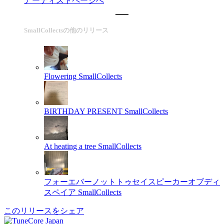
アーティストページへ
SmallCollectsの他のリリース
Flowering
SmallCollects
BIRTHDAY PRESENT
SmallCollects
At heating a tree
SmallCollects
フォーエバーノットトゥセイスピーカーオブディ
スペイア
SmallCollects
このリリースをシェア