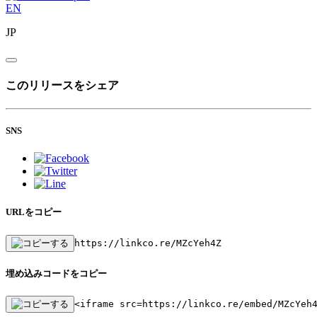
EN
JP
このリリースをシェア
SNS
URLをコピー
https://linkco.re/MZcYeh4Z
埋め込みコードをコピー
<iframe src=https://linkco.re/embed/MZcYeh