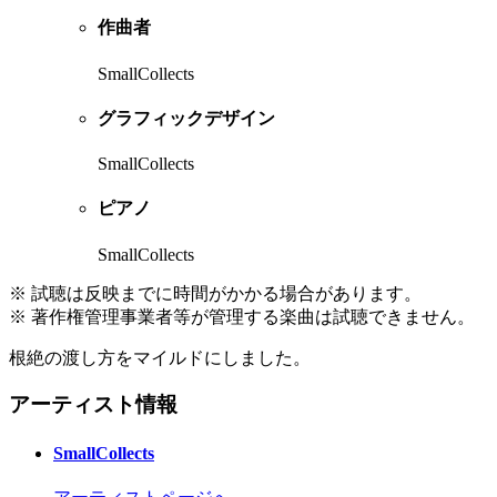
作曲者
SmallCollects
グラフィックデザイン
SmallCollects
ピアノ
SmallCollects
※ 試聴は反映までに時間がかかる場合があります。
※ 著作権管理事業者等が管理する楽曲は試聴できません。
根絶の渡し方をマイルドにしました。
アーティスト情報
SmallCollects