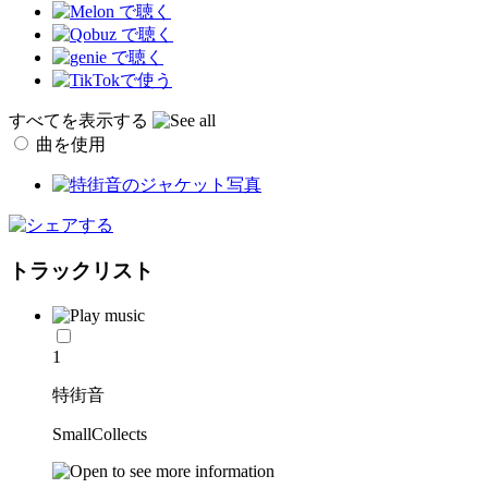
すべてを表示する
曲を使用
トラックリスト
1
特街音
SmallCollects