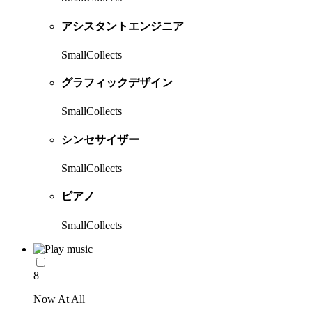
アシスタントエンジニア
SmallCollects
グラフィックデザイン
SmallCollects
シンセサイザー
SmallCollects
ピアノ
SmallCollects
8
Now At All