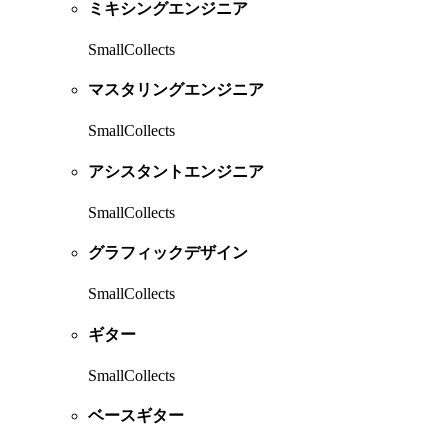
ミキシングエンジニア
SmallCollects
マスタリングエンジニア
SmallCollects
アシスタントエンジニア
SmallCollects
グラフィックデザイン
SmallCollects
ギター
SmallCollects
ベースギター