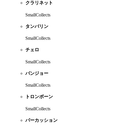
クラリネット
SmallCollects
タンバリン
SmallCollects
チェロ
SmallCollects
バンジョー
SmallCollects
トロンボーン
SmallCollects
パーカッション