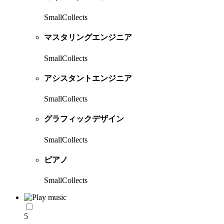
SmallCollects
マスタリングエンジニア
SmallCollects
アシスタントエンジニア
SmallCollects
グラフィックデザイン
SmallCollects
ピアノ
SmallCollects
5