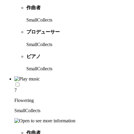
作曲者
SmallCollects
プロデューサー
SmallCollects
ピアノ
SmallCollects
7
Flowering
SmallCollects
作曲者