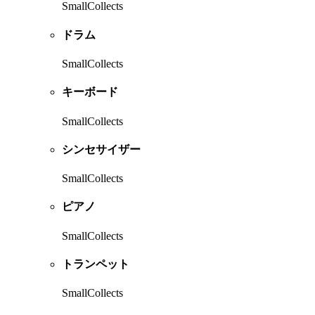
SmallCollects
ドラム
SmallCollects
キーボード
SmallCollects
シンセサイザー
SmallCollects
ピアノ
SmallCollects
トランペット
SmallCollects