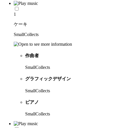
1
ケーキ
SmallCollects
作曲者
SmallCollects
グラフィックデザイン
SmallCollects
ピアノ
SmallCollects