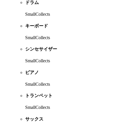
ドラム
SmallCollects
キーボード
SmallCollects
シンセサイザー
SmallCollects
ピアノ
SmallCollects
トランペット
SmallCollects
サックス