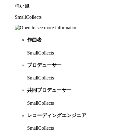
強い風
SmallCollects
作曲者
SmallCollects
プロデューサー
SmallCollects
共同プロデューサー
SmallCollects
レコーディングエンジニア
SmallCollects