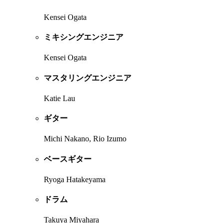
Kensei Ogata
ミキシングエンジニア
Kensei Ogata
マスタリングエンジニア
Katie Lau
ギター
Michi Nakano, Rio Izumo
ベースギター
Ryoga Hatakeyama
ドラム
Takuya Miyahara