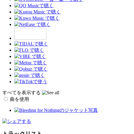
すべてを表示する
曲を使用
トラックリスト