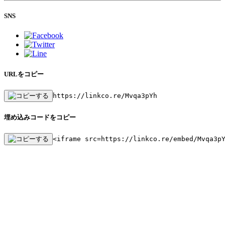
SNS
URLをコピー
https://linkco.re/Mvqa3pYh
埋め込みコードをコピー
<iframe src=https://linkco.re/embed/Mvqa3p