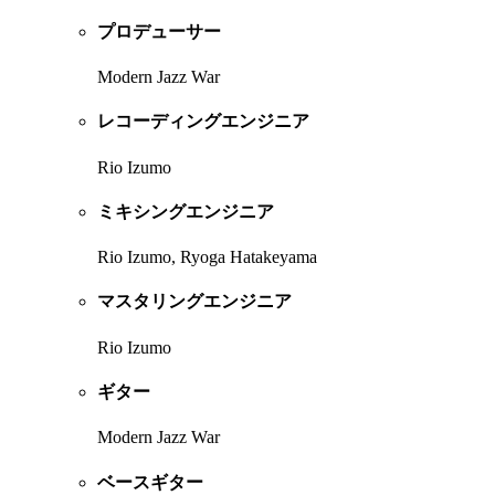
プロデューサー
Modern Jazz War
レコーディングエンジニア
Rio Izumo
ミキシングエンジニア
Rio Izumo, Ryoga Hatakeyama
マスタリングエンジニア
Rio Izumo
ギター
Modern Jazz War
ベースギター