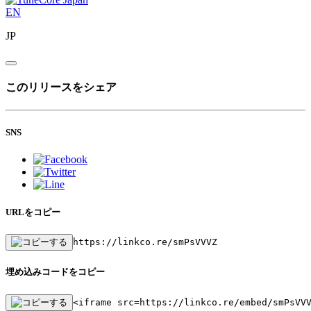
EN
JP
このリリースをシェア
SNS
URLをコピー
https://linkco.re/smPsVVVZ
埋め込みコードをコピー
<iframe src=https://linkco.re/embed/smPsVV