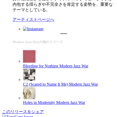
内包する揺らぎや不完全さを肯定する姿勢を、重要な
テーマとしている。
アーティストページへ
Modern Jazz Warの他のリリース
Bleeding for Nothing
Modern Jazz War
C2 (Scared to Name It Me)
Modern Jazz War
Holes in Modernity
Modern Jazz War
このリリースをシェア