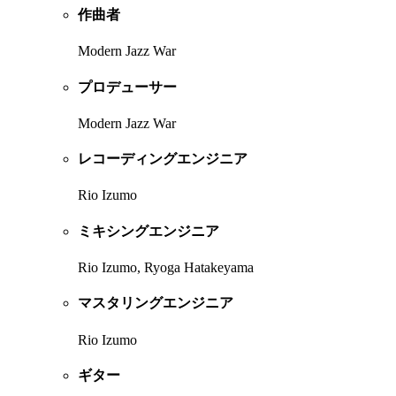
作曲者
Modern Jazz War
プロデューサー
Modern Jazz War
レコーディングエンジニア
Rio Izumo
ミキシングエンジニア
Rio Izumo, Ryoga Hatakeyama
マスタリングエンジニア
Rio Izumo
ギター