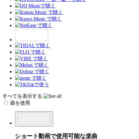
すべてを表示する
曲を使用
ショート動画で使用可能な楽曲