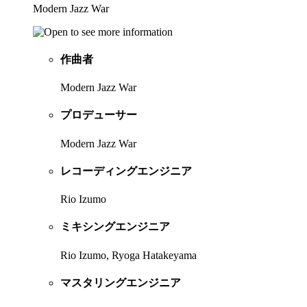
Modern Jazz War
作曲者
Modern Jazz War
プロデューサー
Modern Jazz War
レコーディングエンジニア
Rio Izumo
ミキシングエンジニア
Rio Izumo, Ryoga Hatakeyama
マスタリングエンジニア