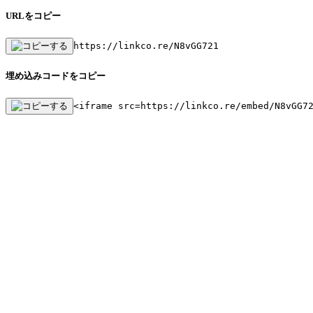
URLをコピー
https://linkco.re/N8vGG721
埋め込みコードをコピー
<iframe src=https://linkco.re/embed/N8vGG7