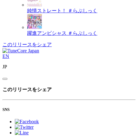
純情ストレート！
＃らぶしっく
躍進アンビシャス
＃らぶしっく
このリリースをシェア
EN
JP
このリリースをシェア
SNS