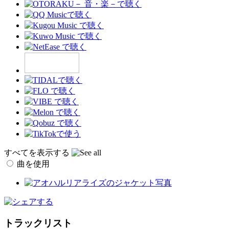
すべてを表示する
曲を使用
トラックリスト