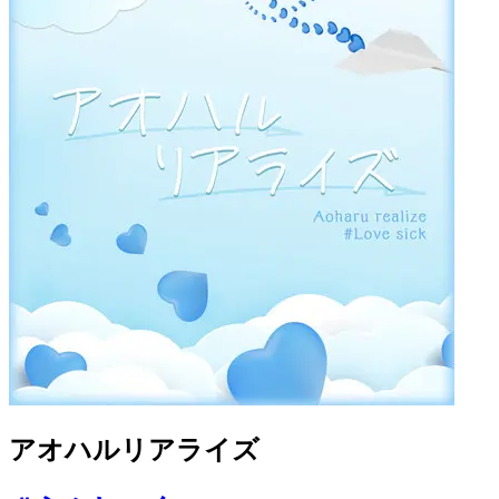
アオハルリアライズ