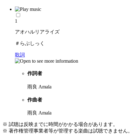
1
アオハルリアライズ
＃らぶしっく
歌詞
作詞者
雨良 Amala
作曲者
雨良 Amala
※ 試聴は反映までに時間がかかる場合があります。
※ 著作権管理事業者等が管理する楽曲は試聴できません。