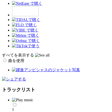
すべてを表示する
曲を使用
トラックリスト
1