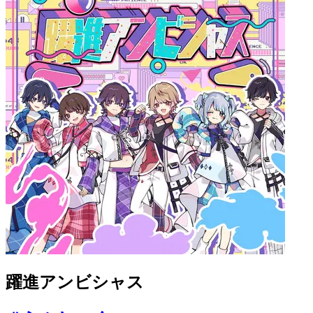
躍進アンビシャス