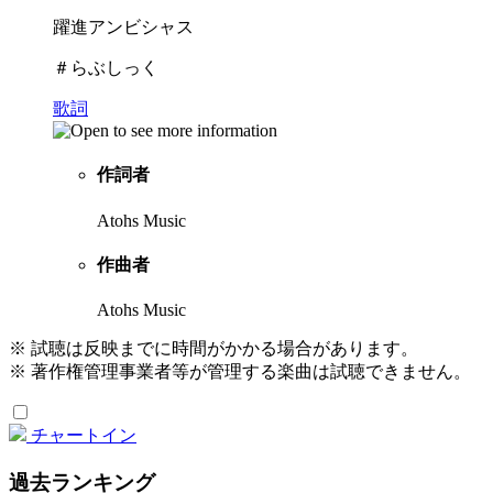
躍進アンビシャス
＃らぶしっく
歌詞
作詞者
Atohs Music
作曲者
Atohs Music
※ 試聴は反映までに時間がかかる場合があります。
※ 著作権管理事業者等が管理する楽曲は試聴できません。
チャートイン
過去ランキング