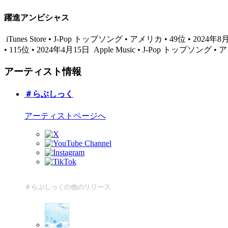
躍進アンビシャス
iTunes Store • J-Pop トップソング • アメリカ • 49位 • 2024年
• 115位 • 2024年4月15日
Apple Music • J-Pop トップソング •
アーティスト情報
＃らぶしっく
アーティストページへ
＃らぶしっくの他のリリース