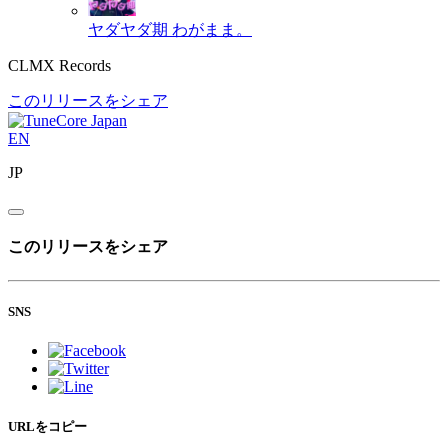
ヤダヤダ期
わがまま。
CLMX Records
このリリースをシェア
EN
JP
このリリースをシェア
SNS
URLをコピー