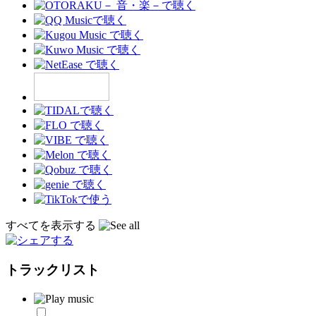
すべてを表示する
トラックリスト