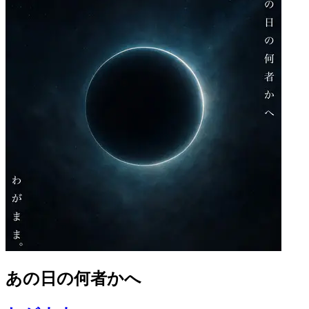
あの日の何者かへ