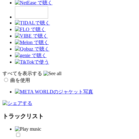
すべてを表示する
曲を使用
トラックリスト