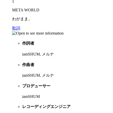
1
META WORLD
わがまま。
歌詞
作詞者
iamSHUM, メルナ
作曲者
iamSHUM, メルナ
プロデューサー
iamSHUM
レコーディングエンジニア