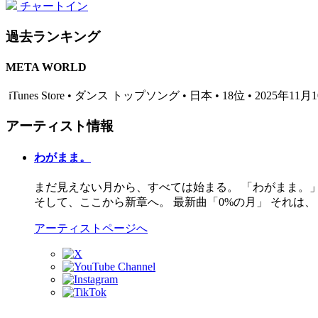
チャートイン
過去ランキング
META WORLD
iTunes Store • ダンス トップソング • 日本 • 18位 • 2025年11月
アーティスト情報
わがまま。
まだ見えない月から、すべては始まる。 「わがまま。」は、
そして、ここから新章へ。 最新曲「0%の月」 それは
アーティストページへ