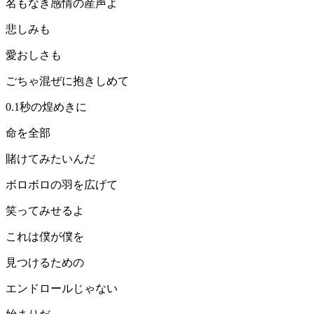
名もなき感情の産声よ
悲しみも
愛おしさも
ごちゃ混ぜに抱きしめて
0.1秒の煌めきに
命を全部
賭けてみたいんだ
ボロボロの羽を広げて
笑ってみせるよ
これは僕が僕を
見つけるための
エンドロールじゃない