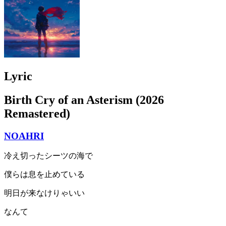
Lyric
Birth Cry of an Asterism (2026
Remastered)
NOAHRI
冷え切ったシーツの海で
僕らは息を止めている
明日が来なけりゃいい
なんて