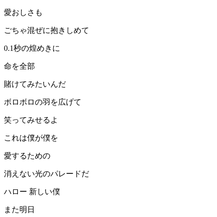
愛おしさも
ごちゃ混ぜに抱きしめて
0.1秒の煌めきに
命を全部
賭けてみたいんだ
ボロボロの羽を広げて
笑ってみせるよ
これは僕が僕を
愛するための
消えない光のパレードだ
ハロー 新しい僕
また明日