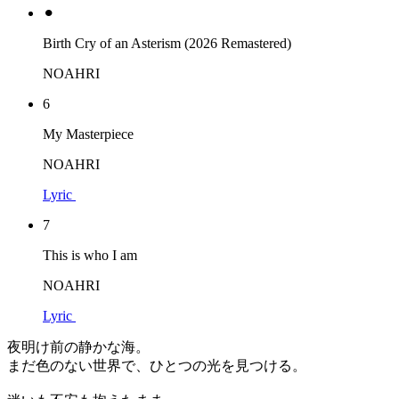
⚫︎
Birth Cry of an Asterism (2026 Remastered)
NOAHRI
6
My Masterpiece
NOAHRI
Lyric
7
This is who I am
NOAHRI
Lyric
夜明け前の静かな海。
まだ色のない世界で、ひとつの光を見つける。