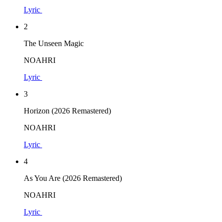
Lyric
2
The Unseen Magic
NOAHRI
Lyric
3
Horizon (2026 Remastered)
NOAHRI
Lyric
4
As You Are (2026 Remastered)
NOAHRI
Lyric