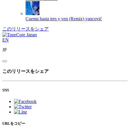
Cuenta hasta tres y ven (Remix)
yancović
このリリースをシェア
EN
JP
このリリースをシェア
SNS
URLをコピー