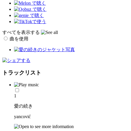
すべてを表示する
曲を使用
トラックリスト
1
愛の続き
yancović