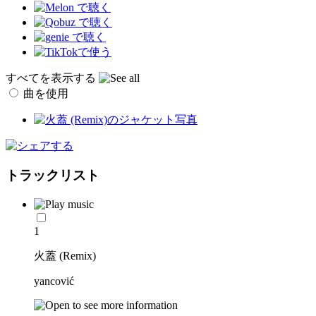
すべてを表示する
曲を使用
トラックリスト
1
火蓋 (Remix)
yancović