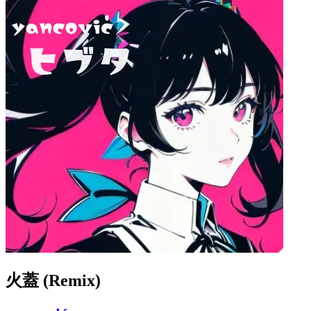
火蓋 (Remix)