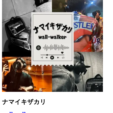
ナマイキザカリ