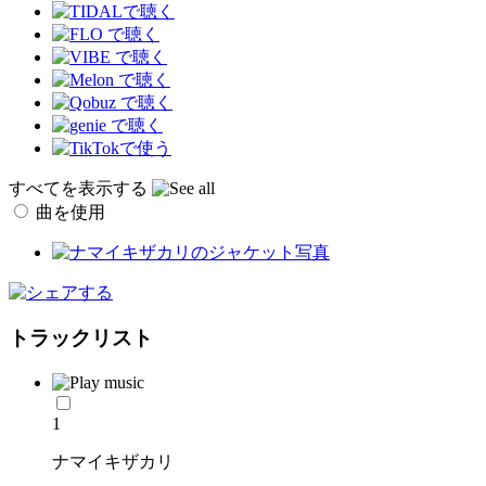
すべてを表示する
曲を使用
トラックリスト
1
ナマイキザカリ