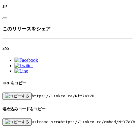
JP
このリリースをシェア
SNS
URLをコピー
https://linkco.re/NfY7aYVU
埋め込みコードをコピー
<iframe src=https://linkco.re/embed/NfY7aY