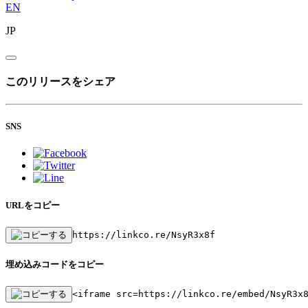
EN
JP
このリリースをシェア
SNS
URLをコピー
https://linkco.re/NsyR3x8f
埋め込みコードをコピー
<iframe src=https://linkco.re/embed/NsyR3x