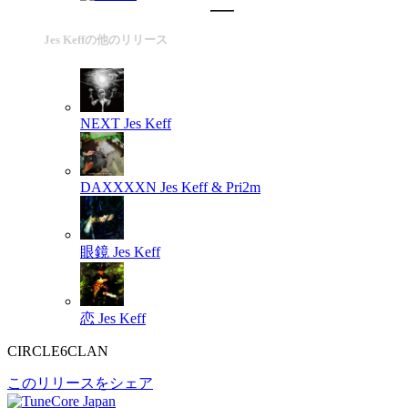
Jes Keffの他のリリース
NEXT
Jes Keff
DAXXXXN
Jes Keff & Pri2m
眼鏡
Jes Keff
恋
Jes Keff
CIRCLE6CLAN
このリリースをシェア