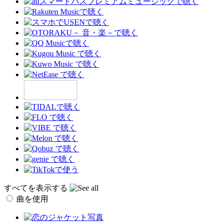
すべてを表示する
曲を使用