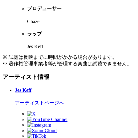
プロデューサー
Chaze
ラップ
Jes Keff
※ 試聴は反映までに時間がかかる場合があります。
※ 著作権管理事業者等が管理する楽曲は試聴できません。
アーティスト情報
Jes Keff
アーティストページへ