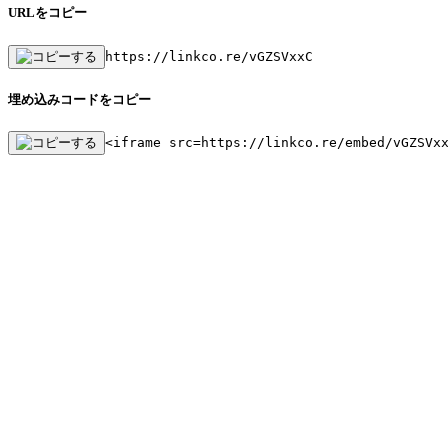
URLをコピー
https://linkco.re/vGZSVxxC
埋め込みコードをコピー
<iframe src=https://linkco.re/embed/vGZSVx