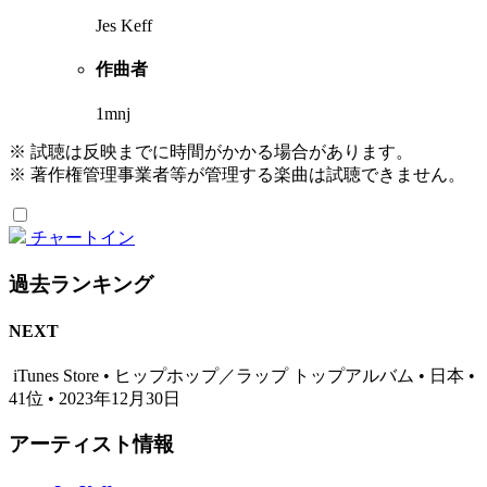
Jes Keff
作曲者
1mnj
※ 試聴は反映までに時間がかかる場合があります。
※ 著作権管理事業者等が管理する楽曲は試聴できません。
チャートイン
過去ランキング
NEXT
iTunes Store • ヒップホップ／ラップ トップアルバム • 日本 •
41位 • 2023年12月30日
アーティスト情報