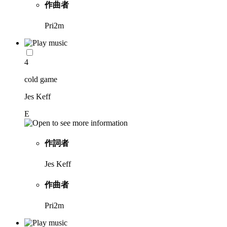
作曲者
Pri2m
4
cold game
Jes Keff
E
作詞者
Jes Keff
作曲者
Pri2m