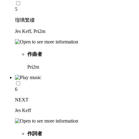
5
瑠璃繁縷
Jes Keff, Pri2m
作曲者
Pri2m
6
NEXT
Jes Keff
作詞者