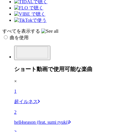
すべてを表示する
曲を使用
ショート動画で使用可能な楽曲
×
1
超イルネス
2
hell4season (feat. sumi ryuki)