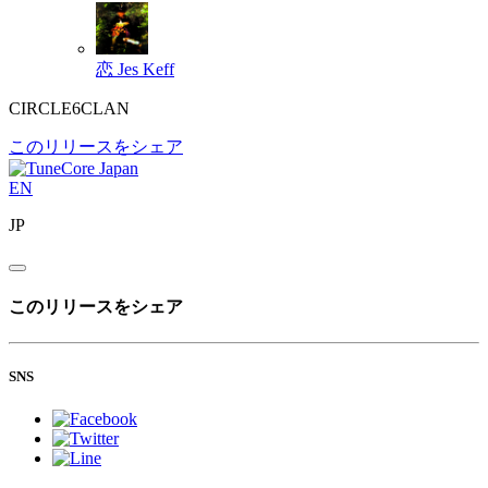
恋
Jes Keff
CIRCLE6CLAN
このリリースをシェア
EN
JP
このリリースをシェア
SNS