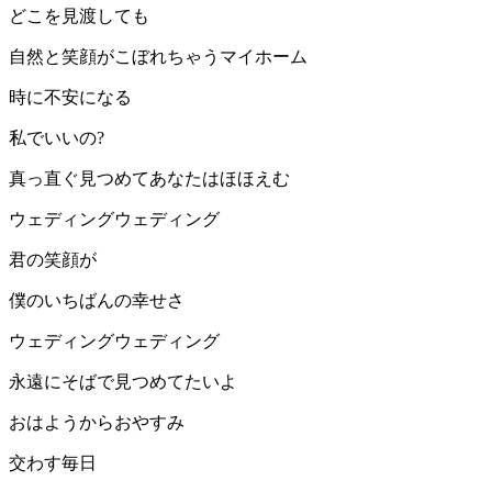
どこを見渡しても
自然と笑顔がこぼれちゃうマイホーム
時に不安になる
私でいいの?
真っ直ぐ見つめてあなたはほほえむ
ウェディングウェディング
君の笑顔が
僕のいちばんの幸せさ
ウェディングウェディング
永遠にそばで見つめてたいよ
おはようからおやすみ
交わす毎日