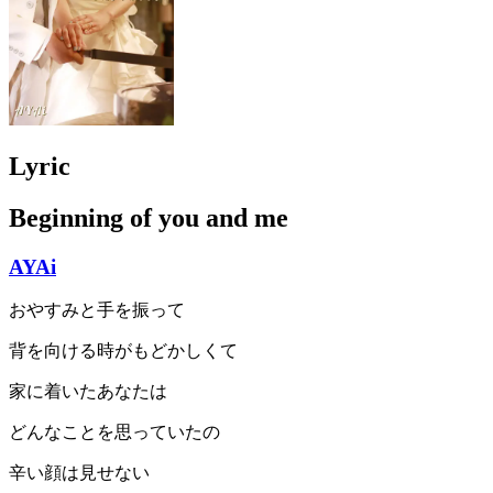
Lyric
Beginning of you and me
AYAi
おやすみと手を振って
背を向ける時がもどかしくて
家に着いたあなたは
どんなことを思っていたの
辛い顔は見せない