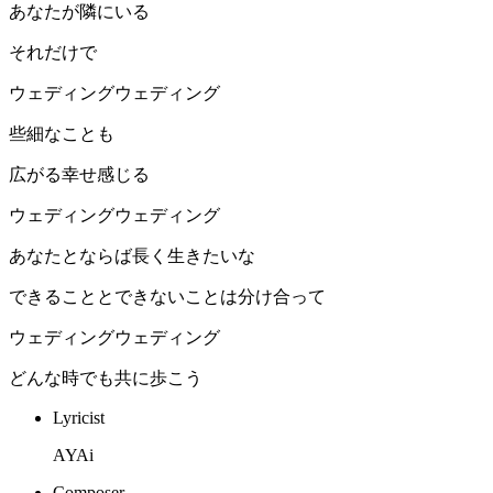
あなたが隣にいる
それだけで
ウェディングウェディング
些細なことも
広がる幸せ感じる
ウェディングウェディング
あなたとならば長く生きたいな
できることとできないことは分け合って
ウェディングウェディング
どんな時でも共に歩こう
Lyricist
AYAi
Composer