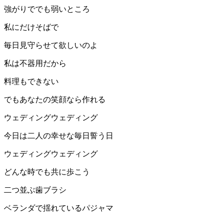
強がりででも弱いところ
私にだけそばで
毎日見守らせて欲しいのよ
私は不器用だから
料理もできない
でもあなたの笑顔なら作れる
ウェディングウェディング
今日は二人の幸せな毎日誓う日
ウェディングウェディング
どんな時でも共に歩こう
二つ並ぶ歯ブラシ
ベランダで揺れているパジャマ