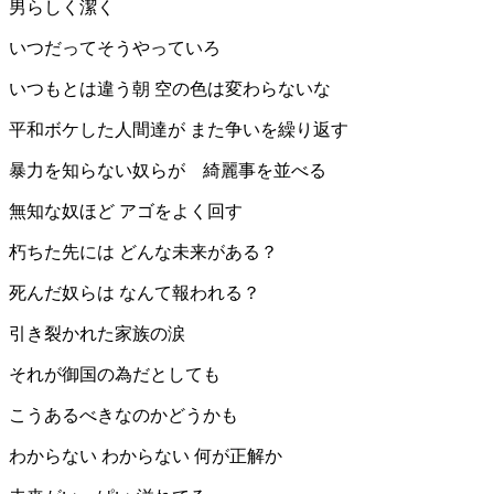
男らしく潔く
いつだってそうやっていろ
いつもとは違う朝 空の色は変わらないな
平和ボケした人間達が また争いを繰り返す
暴力を知らない奴らが 綺麗事を並べる
無知な奴ほど アゴをよく回す
朽ちた先には どんな未来がある？
死んだ奴らは なんて報われる？
引き裂かれた家族の涙
それが御国の為だとしても
こうあるべきなのかどうかも
わからない わからない 何が正解か