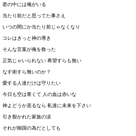
君の中には俺がいる
当たり前だと思ってた事さえ
いつの間にか当たり前じゃなくなり
コレはきっと神の導き
そんな言葉が俺を救った
正気じゃいられない 希望すらも無い
なす術すら無いのか？
愛する人達だけは守りたい
今日も空は青くて 人の血は赤いな
神よどうか居るなら 私達に未来を下さい
引き裂かれた家族の涙
それが御国の為だとしても