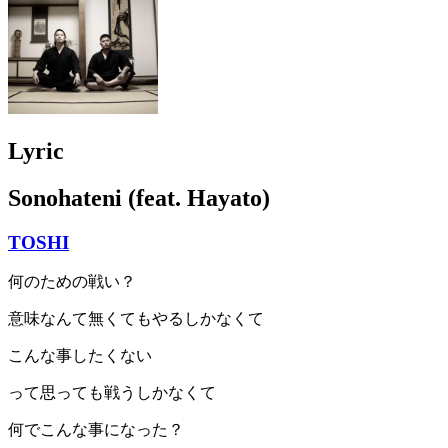
Lyric
Sonohateni (feat. Hayato)
TOSHI
何のための戦い？
意味なんて無くてもやるしかなくて
こんな事したくない
って思っても戦うしかなくて
何でこんな事になった？