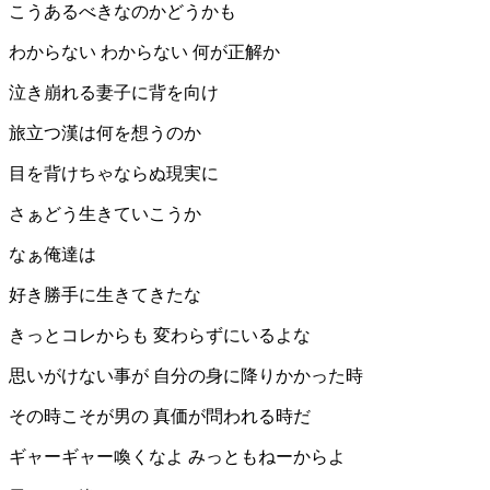
こうあるべきなのかどうかも
わからない わからない 何が正解か
泣き崩れる妻子に背を向け
旅立つ漢は何を想うのか
目を背けちゃならぬ現実に
さぁどう生きていこうか
なぁ俺達は
好き勝手に生きてきたな
きっとコレからも 変わらずにいるよな
思いがけない事が 自分の身に降りかかった時
その時こそが男の 真価が問われる時だ
ギャーギャー喚くなよ みっともねーからよ